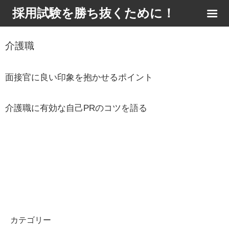
採用試験を勝ち抜くために！
介護職
面接官に良い印象を抱かせるポイント
介護職に有効な自己PRのコツを語る
カテゴリー